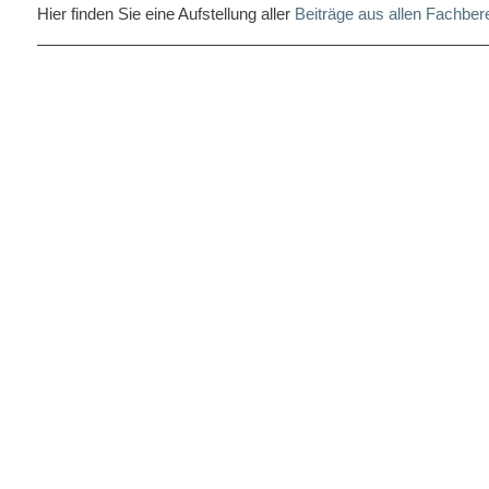
Hier finden Sie eine Aufstellung aller
Beiträge aus allen Fachber