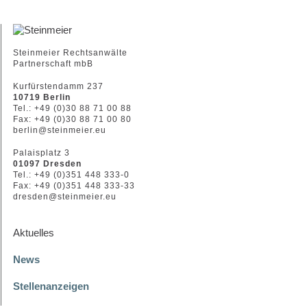
Steinmeier Rechtsanwälte
Partnerschaft mbB
Kurfürstendamm 237
10719 Berlin
Tel.: +49 (0)30 88 71 00 88
Fax: +49 (0)30 88 71 00 80
berlin@steinmeier.eu
Palaisplatz 3
01097 Dresden
Tel.: +49 (0)351 448 333-0
Fax: +49 (0)351 448 333-33
dresden@steinmeier.eu
Aktuelles
News
Stellenanzeigen